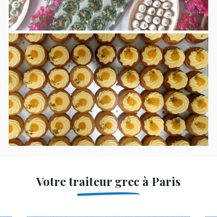
Votre traiteur grec à Paris