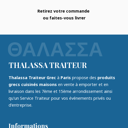
Retirez votre commande
ou faites-vous livrer
THALASSA TRAITEUR
Thalassa Traiteur Grec
à
Paris
propose des
produits
grecs cuisinés maisons
en vente à emporter et en
livraison dans les 7ème et 15ème arrondissement ainsi
qu'un Service Traiteur pour vos événements privés ou
d'entreprise.
Informations