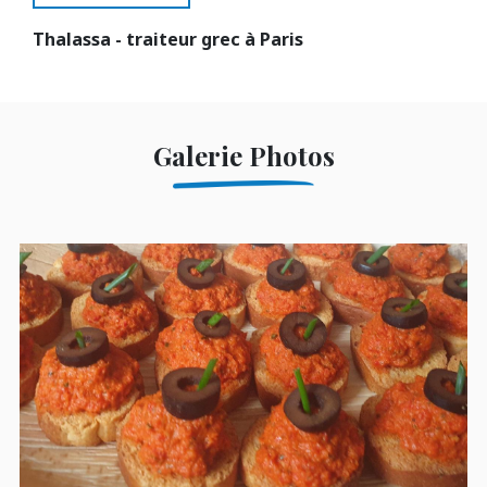
Thalassa - traiteur grec à Paris
Galerie Photos