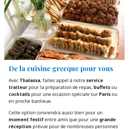
De la cuisine grecque pour vous
Avec
Thalassa
, faites appel à notre
service
traiteur
pour la préparation de repas,
buffets
ou
cocktails
pour une occasion spéciale sur
Paris
ou
en proche banlieue.
Cette option conviendra aussi bien pour un
moment festif
entre amis que pour une
grande
réception
prévue pour de nombreuses personnes