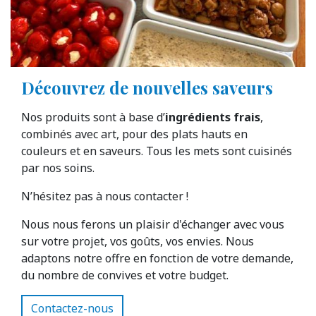
Découvrez de nouvelles saveurs
Nos produits sont à base d’
ingrédients frais
,
combinés avec art, pour des plats hauts en
couleurs et en saveurs. Tous les mets sont cuisinés
par nos soins.
N’hésitez pas à nous contacter !
Nous nous ferons un plaisir d'échanger avec vous
sur votre projet, vos goûts, vos envies. Nous
adaptons notre offre en fonction de votre demande,
du nombre de convives et votre budget.
Contactez-nous