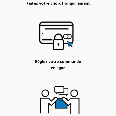
Faites votre choix tranquillement
Réglez votre commande
en ligne