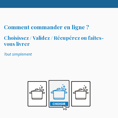
Comment commander en ligne ?
Choisissez / Validez / Récupérez ou faîtes-
vous livrer
Tout simplement