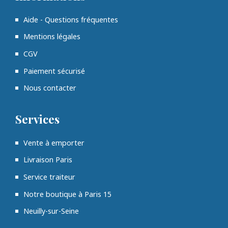
Aide - Questions fréquentes
Mentions légales
CGV
Paiement sécurisé
Nous contacter
Services
Vente à emporter
Livraison Paris
Service traiteur
Notre boutique à Paris 15
Neuilly-sur-Seine