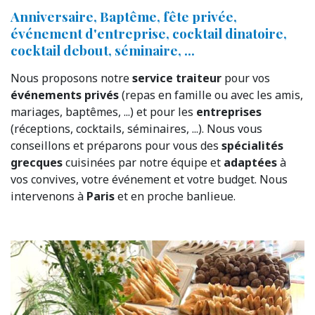
Anniversaire, Baptême, fête privée,
événement d'entreprise, cocktail dinatoire,
cocktail debout, séminaire, ...
Nous proposons notre
service traiteur
pour vos
événements privés
(repas en famille ou avec les amis,
mariages, baptêmes, ...) et pour les
entreprises
(réceptions, cocktails, séminaires, ...). Nous vous
conseillons et préparons pour vous des
spécialités
grecques
cuisinées par notre équipe et
adaptées
à
vos convives, votre événement et votre budget. Nous
intervenons à
Paris
et en proche banlieue.