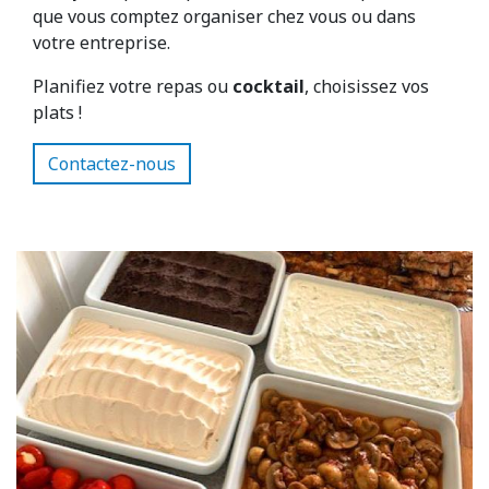
que vous comptez organiser chez vous ou dans
votre entreprise.
Planifiez votre repas ou
cocktail
, choisissez vos
plats !
Contactez-nous