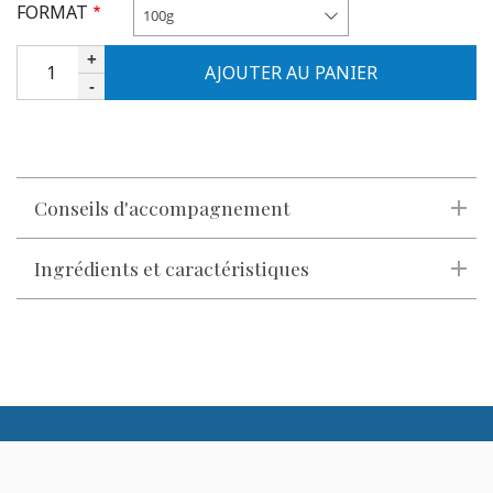
FORMAT
100g
Quantité
+
-
Conseils d'accompagnement
Ingrédients et caractéristiques