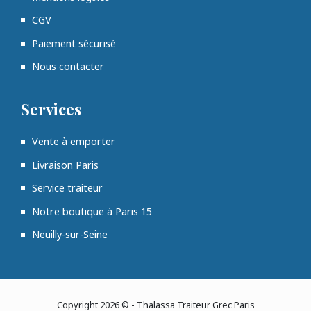
CGV
Paiement sécurisé
Nous contacter
Services
Vente à emporter
Livraison Paris
Service traiteur
Notre boutique à Paris 15
Neuilly-sur-Seine
Copyright 2026 © - Thalassa Traiteur Grec Paris