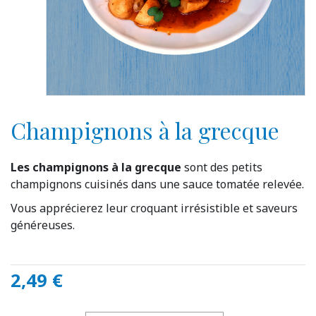
Champignons à la grecque
Les champignons à la grecque
sont des petits
champignons cuisinés dans une sauce tomatée relevée.
Vous apprécierez leur croquant irrésistible et saveurs
généreuses.
2,49 €