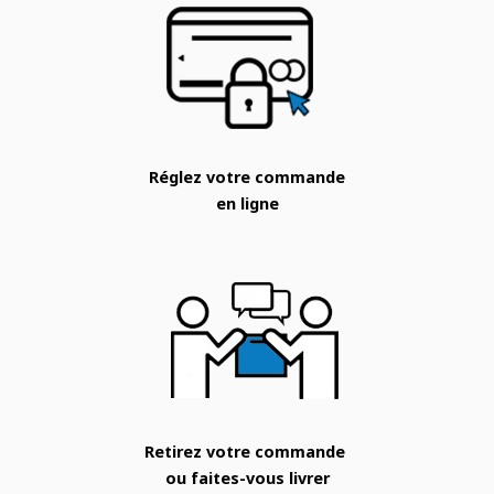
Réglez votre commande
en ligne
Retirez votre commande
ou faites-vous livrer