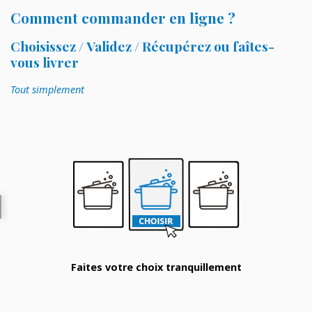
Comment commander en ligne ?
Choisissez / Validez / Récupérez ou faîtes-
vous livrer
Tout simplement
Faites votre choix tranquillement