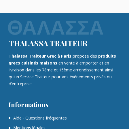
THALASSA TRAITEUR
Thalassa Traiteur Grec
à
Paris
propose des
produits
grecs cuisinés maisons
en vente à emporter et en
livraison dans les 7ème et 15ème arrondissement ainsi
qu'un Service Traiteur pour vos événements privés ou
d'entreprise.
Informations
Aide - Questions fréquentes
Mentions légales