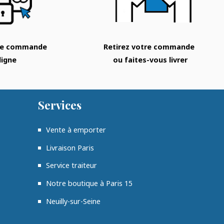
tre commande
Retirez votre commande
ligne
ou faites-vous livrer
Services
Vente à emporter
Livraison Paris
Service traiteur
Notre boutique à Paris 15
Neuilly-sur-Seine