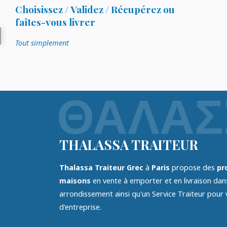
Choisissez / Validez / Récupérez ou
faîtes-vous livrer
Tout simplement
THALASSA TRAITEUR
Thalassa Traiteur Grec
à
Paris
propose des
pro
maisons
en vente à emporter et en livraison da
arrondissement ainsi qu'un Service Traiteur pour
d'entreprise.