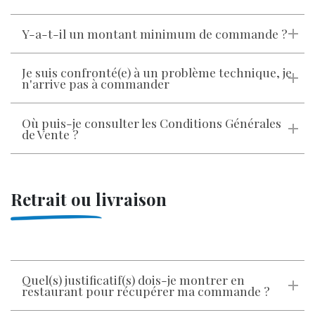
Y-a-t-il un montant minimum de commande ?
Je suis confronté(e) à un problème technique, je
n'arrive pas à commander
Où puis-je consulter les Conditions Générales
de Vente ?
Retrait ou livraison
Quel(s) justificatif(s) dois-je montrer en
restaurant pour récupérer ma commande ?