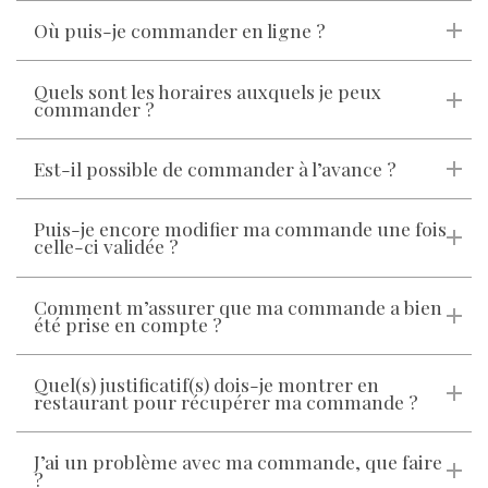
Où puis-je commander en ligne ?
Quels sont les horaires auxquels je peux
commander ?
Est-il possible de commander à l’avance ?
Puis-je encore modifier ma commande une fois
celle-ci validée ?
Comment m’assurer que ma commande a bien
été prise en compte ?
Quel(s) justificatif(s) dois-je montrer en
restaurant pour récupérer ma commande ?
J’ai un problème avec ma commande, que faire
?