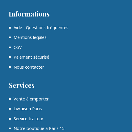
Informations
Aide - Questions fréquentes
Mentions légales
CGV
Paiement sécurisé
Nous contacter
Services
Vente à emporter
Livraison Paris
Service traiteur
Notre boutique à Paris 15