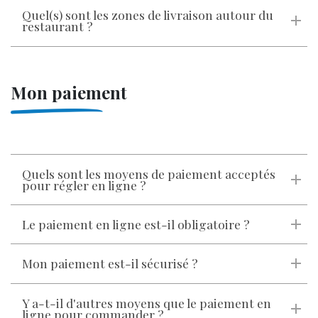
Quel(s) sont les zones de livraison autour du
restaurant ?
Mon paiement
Quels sont les moyens de paiement acceptés
pour régler en ligne ?
Le paiement en ligne est-il obligatoire ?
Mon paiement est-il sécurisé ?
Y a-t-il d'autres moyens que le paiement en
ligne pour commander ?