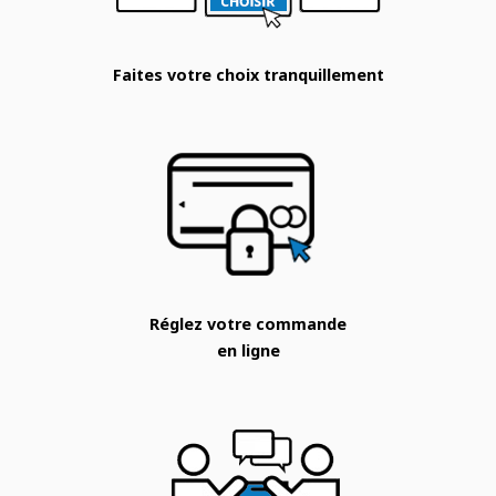
Faites votre choix tranquillement
Réglez votre commande
en ligne