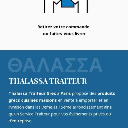
Retirez votre commande
ou faites-vous livrer
THALASSA TRAITEUR
Thalassa Traiteur Grec
à
Paris
propose des
produits
grecs cuisinés maisons
en vente à emporter et en
livraison dans les 7ème et 15ème arrondissement ainsi
qu'un Service Traiteur pour vos événements privés ou
d'entreprise.