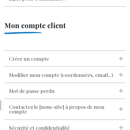
Mon compte client
Créer un compte
Modifier mon compte (coordonnées, email...)
Mot de passe perdu
Contactez le [nom-site] à propos de mon
compte
Sécurité et confidentialité