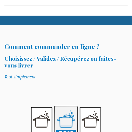
Comment commander en ligne ?
Choisissez / Validez / Récupérez ou faîtes-
vous livrer
Tout simplement