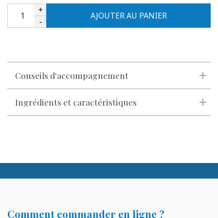
Quantité
+
-
Conseils d'accompagnement
Ingrédients et caractéristiques
Comment commander en ligne ?