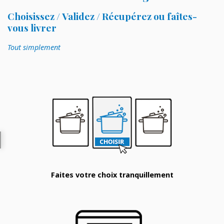
Choisissez / Validez / Récupérez ou faîtes-
vous livrer
Tout simplement
Faites votre choix tranquillement