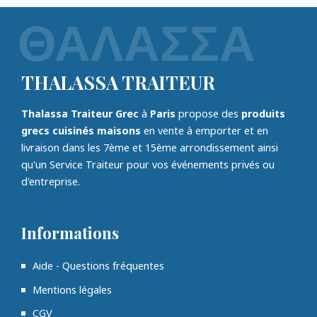
THALASSA TRAITEUR
Thalassa Traiteur Grec
à
Paris
propose des
produits
grecs cuisinés maisons
en vente à emporter et en
livraison dans les 7ème et 15ème arrondissement ainsi
qu'un Service Traiteur pour vos événements privés ou
d'entreprise.
Informations
Aide - Questions fréquentes
Mentions légales
CGV