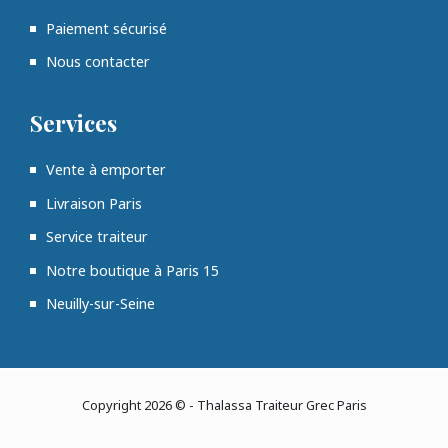
Paiement sécurisé
Nous contacter
Services
Vente à emporter
Livraison Paris
Service traiteur
Notre boutique à Paris 15
Neuilly-sur-Seine
Copyright 2026 © - Thalassa Traiteur Grec Paris