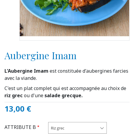
Aubergine Imam
L'Aubergine
Imam
est constituée d'aubergines farcies
avec la viande.
C'est un plat complet qui est accompagnée au choix de
riz grec
ou d'une
salade grecque.
13,00 €
ATTRIBUTE B
Riz grec