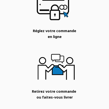
Réglez votre commande
en ligne
Retirez votre commande
ou faites-vous livrer