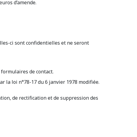
 euros d’amende.
les-ci sont confidentielles et ne seront
formulaires de contact.
par la loi n°78-17 du 6 janvier 1978 modifiée.
ation, de rectification et de suppression des