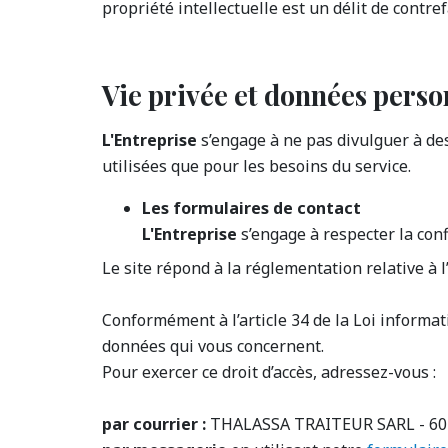
propriété intellectuelle est un délit de cont
Vie privée et données perso
L'Entreprise
s’engage à ne pas divulguer à des
utilisées que pour les besoins du service.
Les formulaires de contact
L'Entreprise
s’engage à respecter la con
Le site répond à la réglementation relative à l
Conformément à l’article 34 de la Loi informati
données qui vous concernent.
Pour exercer ce droit d’accès, adressez-vous :
par courrier :
THALASSA TRAITEUR SARL - 60 r