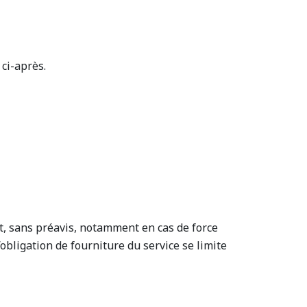
 ci-après.
nt, sans préavis, notamment en cas de force
’obligation de fourniture du service se limite