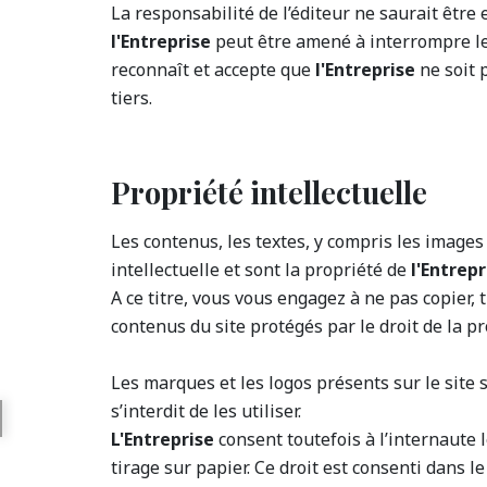
La responsabilité de l’éditeur ne saurait être e
l'Entreprise
peut être amené à interrompre le s
reconnaît et accepte que
l'Entreprise
ne soit 
tiers.
Propriété intellectuelle
Les contenus, les textes, y compris les images 
intellectuelle et sont la propriété de
l'Entrepr
A ce titre, vous vous engagez à ne pas copier, 
contenus du site protégés par le droit de la pr
Les marques et les logos présents sur le site s
s’interdit de les utiliser.
L'Entreprise
consent toutefois à l’internaute 
tirage sur papier. Ce droit est consenti dans le