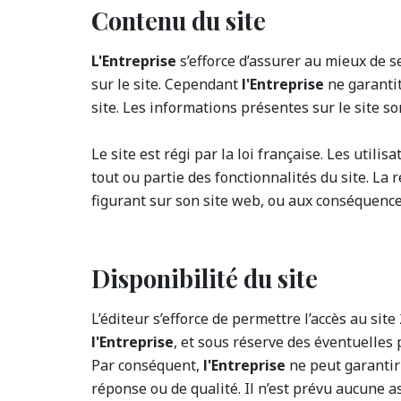
Contenu du site
L'Entreprise
s’efforce d’assurer au mieux de s
sur le site. Cependant
l'Entreprise
ne garantit
site. Les informations présentes sur le site s
Le site est régi par la loi française. Les utili
tout ou partie des fonctionnalités du site. La
figurant sur son site web, ou aux conséquences
Disponibilité du site
L’éditeur s’efforce de permettre l’accès au si
l'Entreprise
, et sous réserve des éventuelles
Par conséquent,
l'Entreprise
ne peut garantir
réponse ou de qualité. Il n’est prévu aucune a