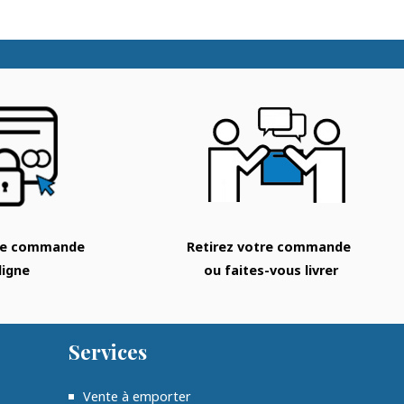
tre commande
Retirez votre commande
ligne
ou faites-vous livrer
Services
Vente à emporter