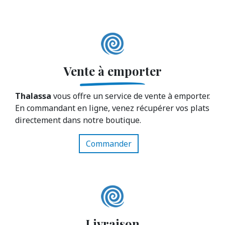
Vente à emporter
Thalassa
vous offre un service de vente à emporter.
En commandant en ligne, venez récupérer vos plats
directement dans notre boutique.
Commander
Livraison