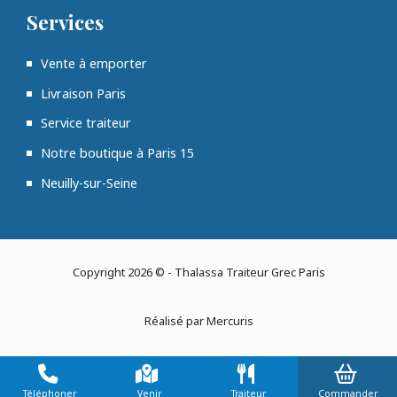
Services
Vente à emporter
Livraison Paris
Service traiteur
Notre boutique à Paris 15
Neuilly-sur-Seine
Copyright 2026 © - Thalassa Traiteur Grec Paris
Réalisé par Mercuris
Téléphoner
Venir
Traiteur
Commander