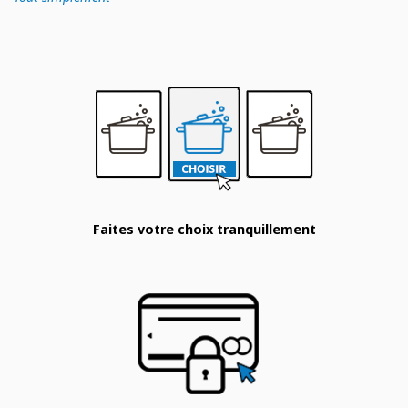
Faites votre choix tranquillement