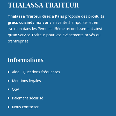
THALASSA TRAITEUR
Thalassa Traiteur Grec
à
Paris
propose des
produits
grecs cuisinés maisons
en vente à emporter et en
livraison dans les 7ème et 15ème arrondissement ainsi
qu'un Service Traiteur pour vos événements privés ou
d'entreprise.
Informations
Aide - Questions fréquentes
Mentions légales
CGV
Paiement sécurisé
Nous contacter