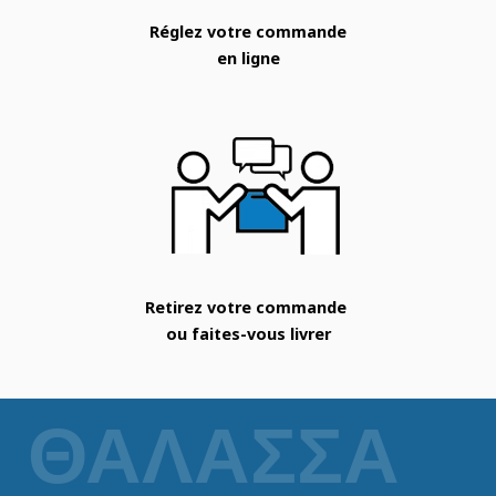
Réglez votre commande
en ligne
Retirez votre commande
ou faites-vous livrer