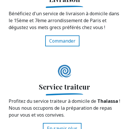
Bénéficiez d'un service de livraison à domicile dans
le 15ème et 7ème arrondissement de Paris et
dégustez vos mets grecs préférés chez vous !
Commander
Service traiteur
Profitez du service traiteur à domicile de
Thalassa
!
Nous nous occupons de la préparation de repas
pour vous et vos convives.
En savoir plus