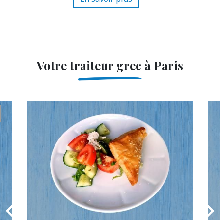
Votre traiteur grec à Paris